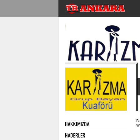
Bu
HAKKIMIZDA
We
HABERLER