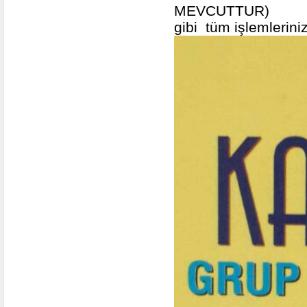
MEVCUTTUR)
gibi tüm işlemlerin