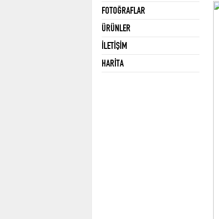
FOTOĞRAFLAR
ÜRÜNLER
İLETİŞİM
HARİTA