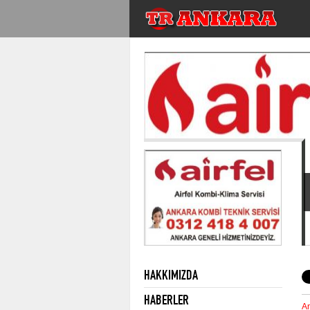
HAKKIMIZDA
HABERLER
An